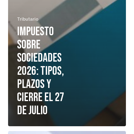
Tributario
Impuesto
sobre
Sociedades
2026: tipos,
plazos y
cierre el 27
de julio