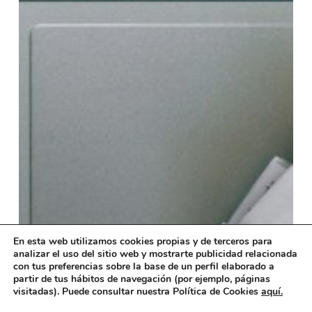
En esta web utilizamos cookies propias y de terceros para
analizar el uso del sitio web y mostrarte publicidad relacionada
con tus preferencias sobre la base de un perfil elaborado a
partir de tus hábitos de navegación (por ejemplo, páginas
visitadas). Puede consultar nuestra Política de Cookies
aquí.