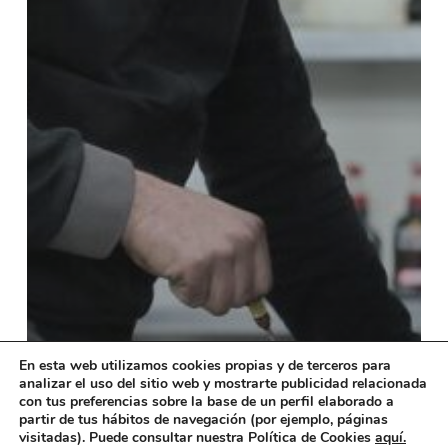
En esta web utilizamos cookies propias y de terceros para
analizar el uso del sitio web y mostrarte publicidad relacionada
con tus preferencias sobre la base de un perfil elaborado a
partir de tus hábitos de navegación (por ejemplo, páginas
visitadas). Puede consultar nuestra Política de Cookies
aquí.