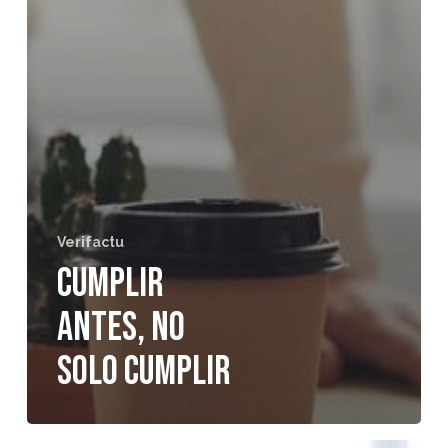
Verifactu
Cumplir
antes, no
solo cumplir