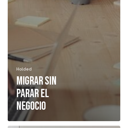
Holded
Migrar sin
parar el
negocio