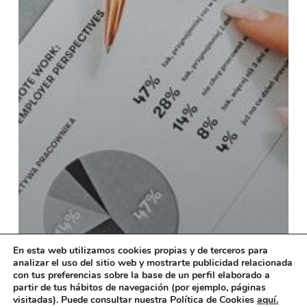
En esta web utilizamos cookies propias y de terceros para
analizar el uso del sitio web y mostrarte publicidad relacionada
con tus preferencias sobre la base de un perfil elaborado a
partir de tus hábitos de navegación (por ejemplo, páginas
visitadas). Puede consultar nuestra Política de Cookies
aquí.