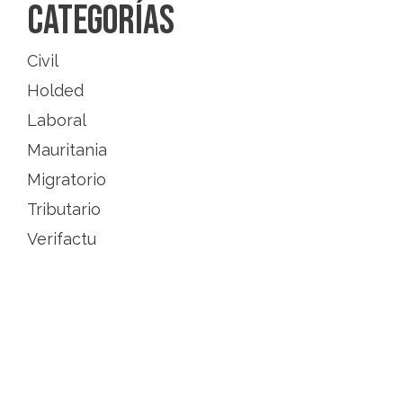
Categorías
Civil
Holded
Laboral
Mauritania
Migratorio
Tributario
Verifactu