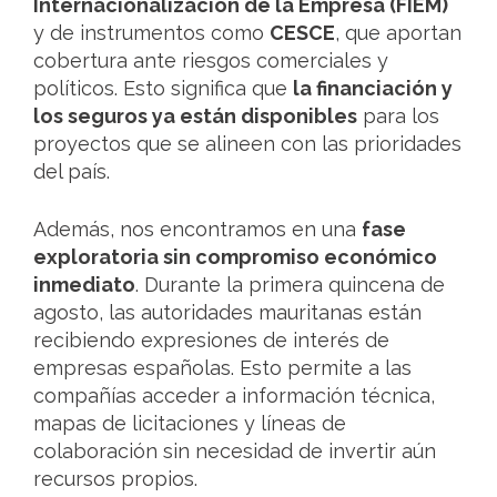
Internacionalización de la Empresa (FIEM)
y de instrumentos como
CESCE
, que aportan
cobertura ante riesgos comerciales y
políticos. Esto significa que
la financiación y
los seguros ya están disponibles
para los
proyectos que se alineen con las prioridades
del país.
Además, nos encontramos en una
fase
exploratoria sin compromiso económico
inmediato
. Durante la primera quincena de
agosto, las autoridades mauritanas están
recibiendo expresiones de interés de
empresas españolas. Esto permite a las
compañías acceder a información técnica,
mapas de licitaciones y líneas de
colaboración sin necesidad de invertir aún
recursos propios.