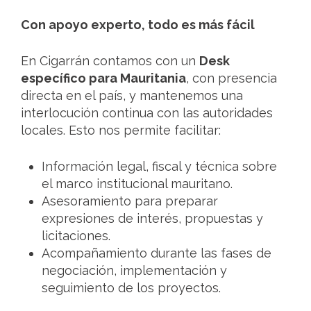
Con apoyo experto, todo es más fácil
En Cigarrán contamos con un
Desk
específico para Mauritania
, con presencia
directa en el país, y mantenemos una
interlocución continua con las autoridades
locales. Esto nos permite facilitar:
Información legal, fiscal y técnica sobre
el marco institucional mauritano.
Asesoramiento para preparar
expresiones de interés, propuestas y
licitaciones.
Acompañamiento durante las fases de
negociación, implementación y
seguimiento de los proyectos.