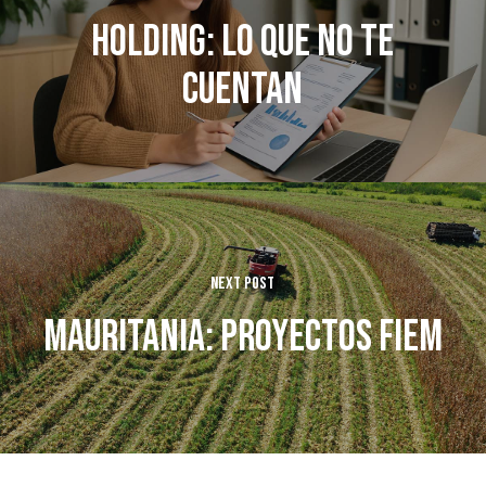
Holding: lo que no te
cuentan
Next Post
Mauritania: Proyectos FIEM