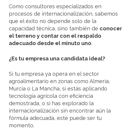
Como consultores especializados en
procesos de internacionalización, sabemos
que el éxito no depende solo de la
capacidad técnica, sino también de
conocer
el terreno y contar con el respaldo
adecuado desde el minuto uno
.
¿Es tu empresa una candidata ideal?
Si tu empresa ya opera en el sector
agroalimentario en zonas como Almería,
Murcia o La Mancha, si estás aplicando
tecnología agrícola con eficiencia
demostrada, o si has explorado la
internacionalización sin encontrar aún la
fórmula adecuada, este puede ser tu
momento.