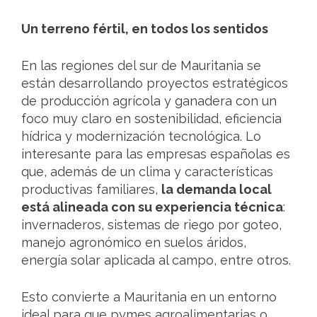
Un terreno fértil, en todos los sentidos
En las regiones del sur de Mauritania se
están desarrollando proyectos estratégicos
de producción agrícola y ganadera con un
foco muy claro en sostenibilidad, eficiencia
hídrica y modernización tecnológica. Lo
interesante para las empresas españolas es
que, además de un clima y características
productivas familiares,
la demanda local
está alineada con su experiencia técnica
:
invernaderos, sistemas de riego por goteo,
manejo agronómico en suelos áridos,
energía solar aplicada al campo, entre otros.
Esto convierte a Mauritania en un entorno
ideal para que pymes agroalimentarias o