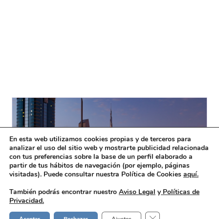
En esta web utilizamos cookies propias y de terceros para
analizar el uso del sitio web y mostrarte publicidad relacionada
con tus preferencias sobre la base de un perfil elaborado a
partir de tus hábitos de navegación (por ejemplo, páginas
visitadas). Puede consultar nuestra Política de Cookies
aquí.
También podrás encontrar nuestro
Aviso Legal
y
Políticas de
Privacidad.
DUBAI · HUB GLOBAL
Cerrar el banner de 